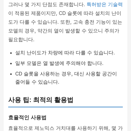
그러나 몇 가지 단점도 존재합니다.
특허받은 기술력
이 적용된 제품이지만, CD 슬롯에 따라 설치의 난이
도가 다를 수 있습니다. 또한, 고속 충전 기능이 있는
모델의 경우, 약간의 열이 발생할 수 있으니 주의가
필요합니다.
설치 난이도가 차량에 따라 다를 수 있습니다.
일부 모델은 열 발생에 주의해야 합니다.
CD 슬롯을 사용하는 경우, 대신 사용할 공간이
줄어들 수 있습니다.
사용 팁: 최적의 활용법
효율적인 사용법
효율적으로 제노믹스 거치대를 사용하기 위해, 몇 가