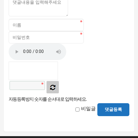
자동등록방지 숫자를 순서대로 입력하세요.
비밀글
댓글등록