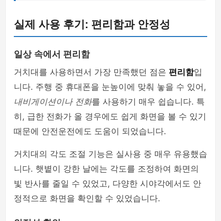
실제 사용 후기: 편리함과 안정성
일상 속에서 편리함
거치대를 사용하면서 가장 만족했던 점은
편리함
입
니다. 주행 중 휴대폰을 눈높이에 맞춰 놓을 수 있어,
내비게이션이나 전화
를 사용하기 매우 쉽습니다. 특
히, 급한 전화가 올 경우에도 쉽게 화면을 볼 수 있기
때문에 안전운전에도 도움이 되었습니다.
거치대의 각도 조절 기능은 실사용 중 매우 유용했습
니다. 햇볕이 강한 날에는 각도를 조정하여 화면의
빛 반사를 줄일 수 있었고, 다양한 시야각에서도 안
정적으로 화면을 확인할 수 있었습니다.