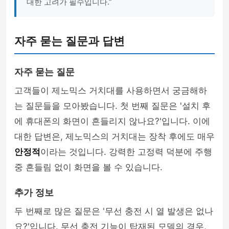
대한 고려가 필수입니다.”
자주 묻는 질문과 답변
자주 묻는 질문
고객들이 제노믹스 거치대를 사용하면서 궁금해하
는 질문들을 모아봤습니다. 첫 번째 질문은 '설치 후
에 휴대폰의 화면이 흔들리지 않나요?'입니다. 이에
대한 답변은, 제노믹스의 거치대는 장착 후에도 매우
안정적
이라는 것입니다. 강력한 고정력 덕분에 주행
중 흔들림 없이 화면을 볼 수 있습니다.
추가 정보
두 번째로 많은 질문은 '무선 충전 시 열 발생은 없나
요?'입니다. 무선 충전 기능이 탑재된 모델의 경우,