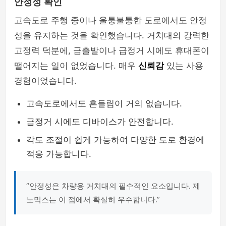
안정성 확인
고속도로 주행 중이나 울퉁불퉁한 도로에서도 안정
성을 유지하는 것을 확인했습니다. 거치대의 강력한
고정력 덕분에, 급출발이나 급정거 시에도 휴대폰이
떨어지는 일이 없었습니다. 매우
신뢰감
있는 사용
경험이었습니다.
고속도로에서도 흔들림이 거의 없습니다.
급정거 시에도 디바이스가 안전합니다.
각도 조절이 쉽게 가능하여 다양한 도로 환경에
적응 가능합니다.
“안정성은 차량용 거치대의 필수적인 요소입니다. 제
노믹스는 이 점에서 확실히 우수합니다.”