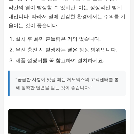
약간의 열이 발생할 수 있지만, 이는 정상적인 범위
내입니다. 따라서 열에 민감한 환경에서는 주의를 기
울이는 것이 좋습니다.
설치 후 화면 흔들림은 거의 없습니다.
무선 충전 시 발생하는 열은 정상 범위입니다.
제품 설명서를 꼭 참고하여 설치하세요.
“궁금한 사항이 있을 때는 제노믹스의 고객센터를 통
해 정확한 답변을 받는 것이 좋습니다.”