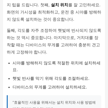
지 팁을 드립니다. 첫째,
설치 위치
를 잘 고민하세요.
화면의 가시성을 최적화하고, 운전 중 시야를 방해하
지 않도록 설치하는 것이 중요합니다.
둘째, 각도를 자주 조정하여 햇빛에 반사되지 않도록
하는 것 역시 중요합니다. 마지막으로, 거치대를 장
착할 때는 디바이스의 무게를 고려하여 충분히 견고
하게 고정해야 합니다.
시야를 방해하지 않도록 적절한 위치에 설치하세
요.
햇빛 반사를 막기 위해 각도를 조절하세요.
디바이스의 무게를 고려하여 설치하세요.
“효율적인 사용을 위해서는 설치 위치와 사용 방법에