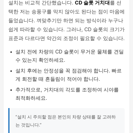
설치는 비교적 간단했습니다.
CD 슬롯 거치대
를 선
택한 저는 송풍구를 막지 않아도 된다는 점이 마음에
들었습니다. 껴맞추기만 하면 되는 방식이라 누구나
쉽게 따라할 수 있습니다. 그러나, CD 슬롯의 크기가
표준과 다르다면 약간의 조정이 필요할 수 있습니다.
설치 전에 차량의 CD 슬롯이 무거운 물체를 견딜
수 있는지 확인하세요.
설치 후에는 안정성을 꼭 점검해야 합니다. 빠르
게 회전할 때 흔들림이 적어야 합니다.
추가적으로, 거치대의 각도를 조정하여 시야를
최적화하세요.
“설치 시 주의할 점은 본인의 차량 상태를 잘 고려하
는 것입니다.”