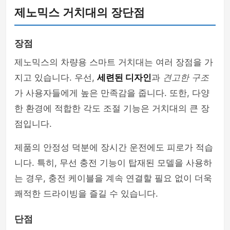
제노믹스 거치대의 장단점
장점
제노믹스의 차량용 스마트 거치대는 여러 장점을 가
지고 있습니다. 우선,
세련된 디자인
과
견고한 구조
가 사용자들에게 높은 만족감을 줍니다. 또한, 다양
한 환경에 적합한 각도 조절 기능은 거치대의 큰 장
점입니다.
제품의 안정성 덕분에 장시간 운전에도 피로가 적습
니다. 특히, 무선 충전 기능이 탑재된 모델을 사용하
는 경우, 충전 케이블을 계속 연결할 필요 없이 더욱
쾌적한 드라이빙을 즐길 수 있습니다.
단점