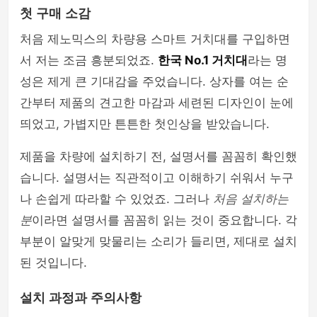
첫 구매 소감
셀카봉 & 블루투스리모컨
처음 제노믹스의 차량용 스마트 거치대를 구입하면
서 저는 조금 흥분되었죠.
한국 No.1 거치대
라는 명
성은 제게 큰 기대감을 주었습니다. 상자를 여는 순
간부터 제품의 견고한 마감과 세련된 디자인이 눈에
띄었고, 가볍지만 튼튼한 첫인상을 받았습니다.
제품을 차량에 설치하기 전, 설명서를 꼼꼼히 확인했
습니다. 설명서는 직관적이고 이해하기 쉬워서 누구
나 손쉽게 따라할 수 있었죠. 그러나
처음 설치하는
분
이라면 설명서를 꼼꼼히 읽는 것이 중요합니다. 각
부분이 알맞게 맞물리는 소리가 들리면, 제대로 설치
된 것입니다.
설치 과정과 주의사항