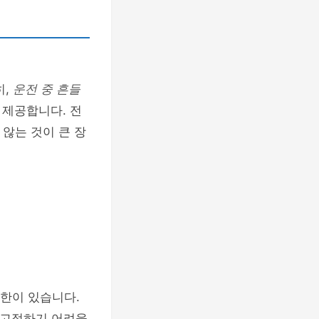
히,
운전 중 흔들
 제공합니다. 전
않는 것이 큰 장
제한이 있습니다.
 고정하기 어려울