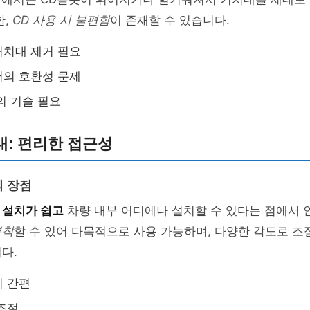
한,
CD 사용 시 불편함
이 존재할 수 있습니다.
 거치대 제거 필요
서의 호환성 문제
의 기술 필요
대: 편리한 접근성
 장점
는
설치가 쉽고
차량 내부 어디에나 설치할 수 있다는 점에서 
부착
할 수 있어 다목적으로 사용 가능하며, 다양한 각도로 
다.
이 간편
조절