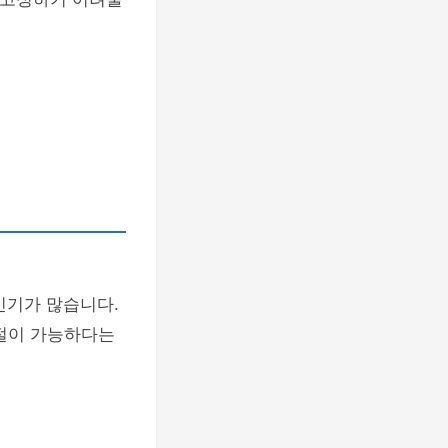
인기가 많습니다.
조절이 가능하다는