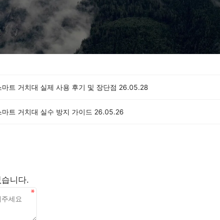
스마트 거치대 실제 사용 후기 및 장단점
26.05.28
스마트 거치대 실수 방지 가이드
26.05.26
없습니다.