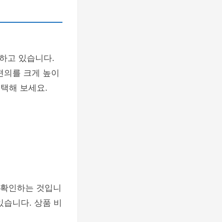
하고 있습니다.
편의를 크게 높이
택해 보세요.
 확인하는 것입니
있습니다. 상품 비