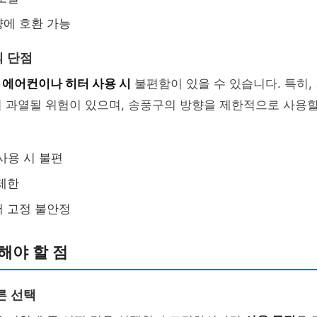
에 호환 가능
 단점
는
에어컨이나 히터 사용 시
불편함이 있을 수 있습니다. 특히,
 과열될 위험이 있으며, 송풍구의 방향을 제한적으로 사용할
사용 시 불편
제한
 고정 불안정
해야 할 점
른 선택