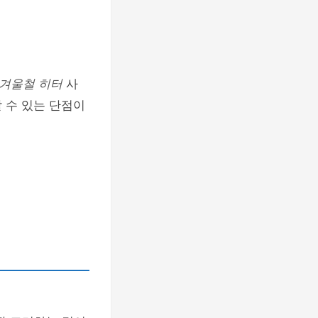
겨울철 히터
사
 수 있는 단점이