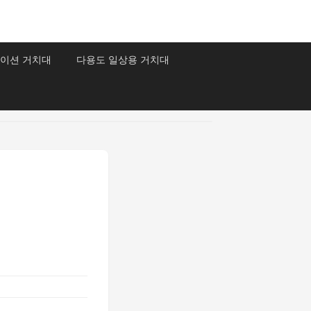
이션 거치대
다용도 일상용 거치대