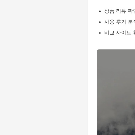
상품 리뷰 확
사용 후기 분
비교 사이트 