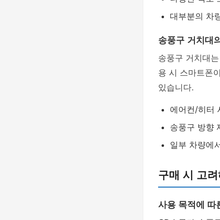
대부분의 차량
송풍구 거치대의
송풍구 거치대
용 시 스마트폰이
있습니다.
에어컨/히터 
송풍구 방향 
일부 차량에서
구매 시 고려
사용 목적에 따