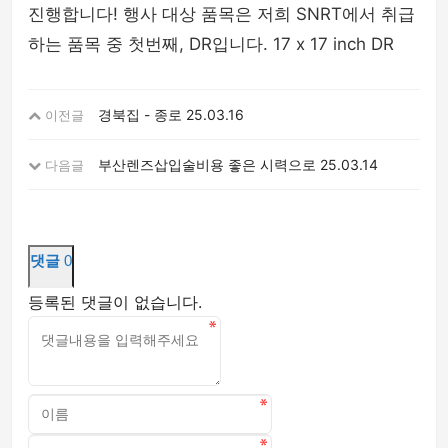
진행합니다! 행사 대상 품목은 저희 SNRT에서 취급
하는 품목 중 첫번째, DR입니다. 17 x 17 inch DR
경북집 - 종로
25.03.16
이전글
부산렌즈삽입술비용 좋은 시력으로
25.03.14
다음글
댓글
0
등록된 댓글이 없습니다.