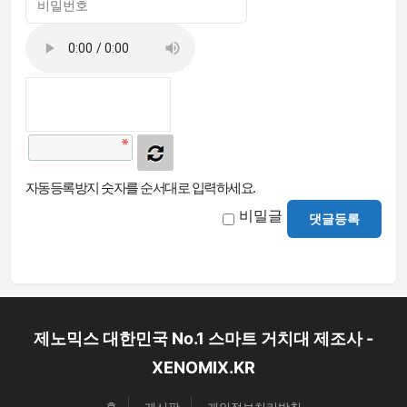
자동등록방지 숫자를 순서대로 입력하세요.
비밀글
댓글등록
제노믹스 대한민국 No.1 스마트 거치대 제조사 -
XENOMIX.KR