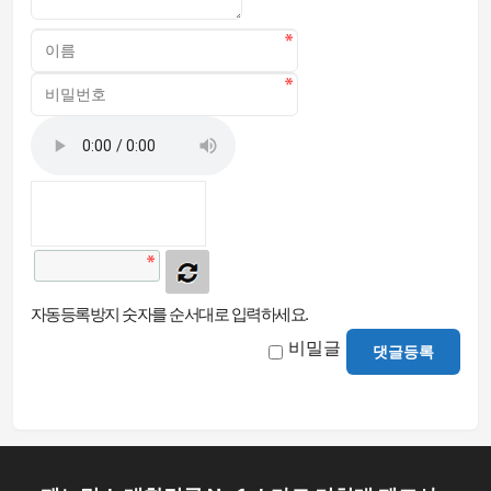
자동등록방지 숫자를 순서대로 입력하세요.
비밀글
댓글등록