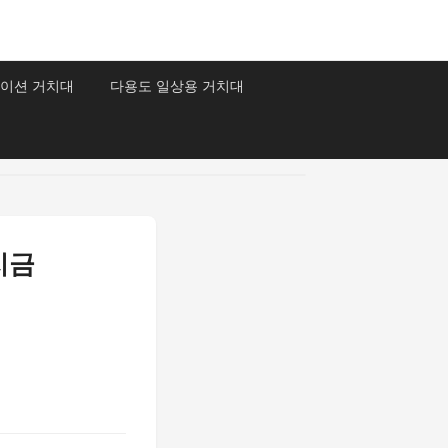
이션 거치대
다용도 일상용 거치대
지금