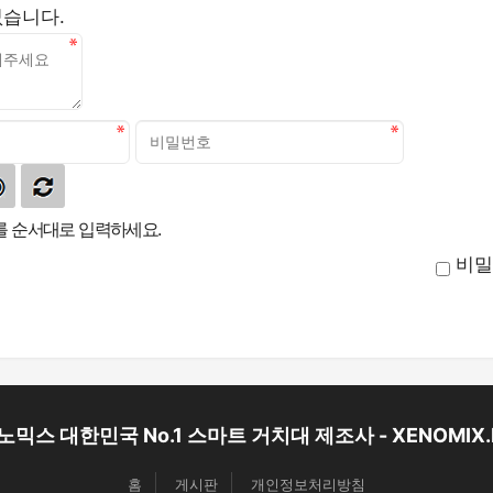
없습니다.
 순서대로 입력하세요.
비밀
노믹스 대한민국 No.1 스마트 거치대 제조사 - XENOMIX.
홈
게시판
개인정보처리방침