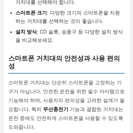
거치대를 선택해야 합니다.
스마트폰 크기
: 다양한 크기의 스마트폰을 지원
하는 거치대를 선택하는 것이 좋습니다.
설치 방식
: CD 슬롯, 송풍구 등 다양한 설치 방식
을 비교해보세요.
스마트폰 거치대의 안전성과 사용 편의
성
스마트폰 거치대는 단순히 스마트폰을 고정하는 기
구가 아닙니다. 안전한 운전을 위한 필수 아이템으로
기능해야 하며, 사용자의 편의성을 고려한 설계가 필
요합니다. 특히
무선충전기
기능과 결합된 거치대는
운전 중에도 안전하게 스마트폰을 사용할 수 있도록
도와줍니다.