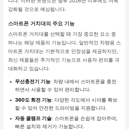
니다. 이러한 트렌드는 향후 2026년 이후에도 더욱
강화될 것으로 예상됩니다.
스마트폰 거치대의 주요 기능
스마트폰 거치대를 선택할 때 가장 중요한 요소 중
하나는 해당 제품의 기능입니다. 일반적인 차량용 스
마트폰 거치대는 기본적으로 안정성을 제공하지만,
최신 제품들은 추가적인 기능으로 사용자 편의를 극
대화하고 있습니다.
무선충전기 기능
: 차량 내에서 스마트폰을 충전
하면서 사용할 수 있어 편리합니다.
360도 회전 기능
: 다양한 각도에서 시야를 확보
할 수 있어 안전한 드라이빙을 지원합니다.
자동 클램프 기술
: 스마트폰을 손쉽게 잡아주며,
빠른 설치와 제거가 가능합니다.