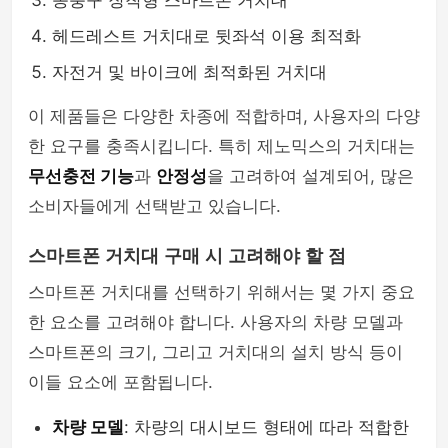
송풍구 장착형 스마트폰 거치대
헤드레스트 거치대로 뒷좌석 이용 최적화
자전거 및 바이크에 최적화된 거치대
이 제품들은 다양한 차종에 적합하며, 사용자의 다양
한 요구를 충족시킵니다. 특히 제노믹스의 거치대는
무선충전 기능
과
안정성
을 고려하여 설계되어, 많은
소비자들에게 선택받고 있습니다.
스마트폰 거치대 구매 시 고려해야 할 점
스마트폰 거치대를 선택하기 위해서는 몇 가지 중요
한 요소를 고려해야 합니다. 사용자의 차량 모델과
스마트폰의 크기, 그리고 거치대의 설치 방식 등이
이들 요소에 포함됩니다.
차량 모델
: 차량의 대시보드 형태에 따라 적합한