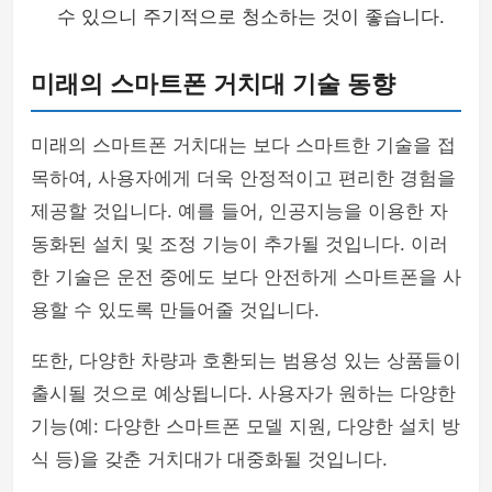
수 있으니 주기적으로 청소하는 것이 좋습니다.
미래의 스마트폰 거치대 기술 동향
미래의 스마트폰 거치대는 보다 스마트한 기술을 접
목하여, 사용자에게 더욱 안정적이고 편리한 경험을
제공할 것입니다. 예를 들어, 인공지능을 이용한 자
동화된 설치 및 조정 기능이 추가될 것입니다. 이러
한 기술은 운전 중에도 보다 안전하게 스마트폰을 사
용할 수 있도록 만들어줄 것입니다.
또한, 다양한 차량과 호환되는 범용성 있는 상품들이
출시될 것으로 예상됩니다. 사용자가 원하는 다양한
기능(예: 다양한 스마트폰 모델 지원, 다양한 설치 방
식 등)을 갖춘 거치대가 대중화될 것입니다.