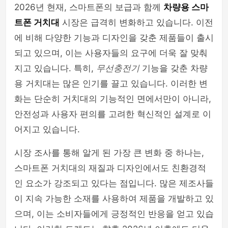
2026년 현재, 스마트폰의 보급과 함께
차량용 스마
셀카봉 & 블루투스리모컨
트폰 거치대
시장은 급격히 변화하고 있습니다. 이전
에 비해 다양한 기능과 디자인을 갖춘 제품들이 출시
되고 있으며, 이는 사용자들의 요구에 더욱 잘 맞춰
지고 있습니다. 특히,
무선충전기
기능을 갖춘 차량
용 거치대는 많은 인기를 끌고 있습니다. 이러한 변
화는 단순히 거치대의 기능적인 면에서만이 아니라,
안전성과 사용자 편의를 고려한 혁신적인 설계로 이
어지고 있습니다.
시장 조사를 통해 알게 된 가장 큰 변화 중 하나는,
스마트폰 거치대의 재질과 디자인에서도 친환경적
인 요소가 강조되고 있다는 점입니다. 많은 제조사들
이 지속 가능한 소재를 사용하여 제품을 개발하고 있
으며, 이는 소비자들에게 긍정적인 반응을 얻고 있습