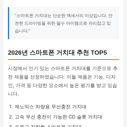
“스마트폰 거치대는 단순한 액세서리 이상입니다. 안
전한 드라이빙을 위한 필수 아이템으로 자리잡고 있
습니다.”
2026년 스마트폰 거치대 추천 TOP5
시장에서 인기 있는 스마트폰 거치대를 기준으로 추
천 제품을 선정하였습니다. 이들 제품은 기능, 디자
인, 가격 등 다양한 요소에서 높은 평가를 받고 있습
니다.
제노믹스 차량용 무선충전 거치대
고속 무선 충전이 가능한 CD 슬롯 거치대