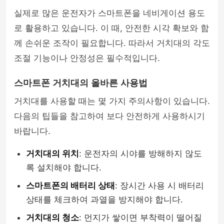
실제로 많은 운전자가 스마트폰을 네비게이션 용도
로 활용하고 있습니다. 이 때, 안전한 시각 확보와 함
께 손쉬운 조작이 필요합니다. 따라서 거치대의 각도
조절 기능이나 안정성은 필수적입니다.
스마트폰 거치대의 올바른 사용법
거치대를 사용할 때는 몇 가지 주의사항이 있습니다.
다음의 팁들을 참고하여 보다 안전하게 사용하시기
바랍니다.
거치대의 위치
: 운전자의 시야를 방해하지 않도
록 설치해야 합니다.
스마트폰의 배터리 상태
: 장시간 사용 시 배터리
상태를 체크하여 과열을 방지해야 합니다.
거치대의 청소
: 먼지가 쌓이면 부착력이 떨어질