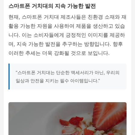
스마트폰 거치대의 지속 가능한 발전
현재, 스마트폰 거치대 제조사들은 친환경 소재와 재
활용 가능한 자원을 사용하여 제품을 생산하고 있습
니다. 이는 소비자들에게 긍정적인 이미지를 제공하
며, 지속 가능한 발전을 추구하는 방향입니다. 향후
이러한 추세는 더욱 강화될 것으로 보입니다.
“스마트폰 거치대는 단순한 액세서리가 아닌, 우리의
일상과 안전을 지키는 필수 아이템입니다.”