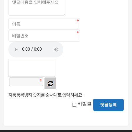
자동등록방지 숫자를 순서대로 입력하세요.
비밀글
댓글등록