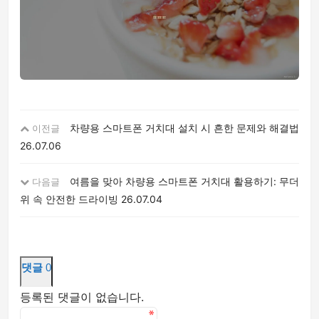
차량용 스마트폰 거치대 설치 시 흔한 문제와 해결법
이전글
26.07.06
여름을 맞아 차량용 스마트폰 거치대 활용하기: 무더
다음글
위 속 안전한 드라이빙
26.07.04
댓글
0
등록된 댓글이 없습니다.