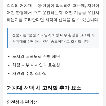
각각의 거치대는 장·단점이 확실하기 때문에, 자신이
어떤 환경에서 주로 운전하는지, 어떤 기능을 우선시
하는지를 고려한다면 최적의 선택을 할 수 있습니다.
전문가는 “운전 스타일과 차량 내부 환경을 고려하여
거치대를 선택하는 것이 중요하다”고 조언합니다.
도시와 고속도로 주행 패턴
차량 내부 디자인과 호환성
개인의 주행 스타일
거치대 선택 시 고려할 추가 요소
안전성과 편의성