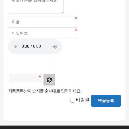
자동등록방지 숫자를 순서대로 입력하세요.
비밀글
댓글등록