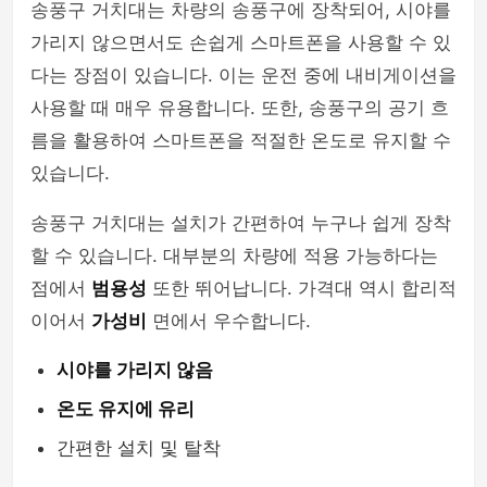
송풍구 거치대는 차량의 송풍구에 장착되어, 시야를
셀카봉 & 블루투스리모컨
가리지 않으면서도 손쉽게 스마트폰을 사용할 수 있
다는 장점이 있습니다. 이는 운전 중에 내비게이션을
사용할 때 매우 유용합니다. 또한, 송풍구의 공기 흐
름을 활용하여 스마트폰을 적절한 온도로 유지할 수
있습니다.
송풍구 거치대는 설치가 간편하여 누구나 쉽게 장착
할 수 있습니다. 대부분의 차량에 적용 가능하다는
점에서
범용성
또한 뛰어납니다. 가격대 역시 합리적
이어서
가성비
면에서 우수합니다.
시야를 가리지 않음
온도 유지에 유리
간편한 설치 및 탈착