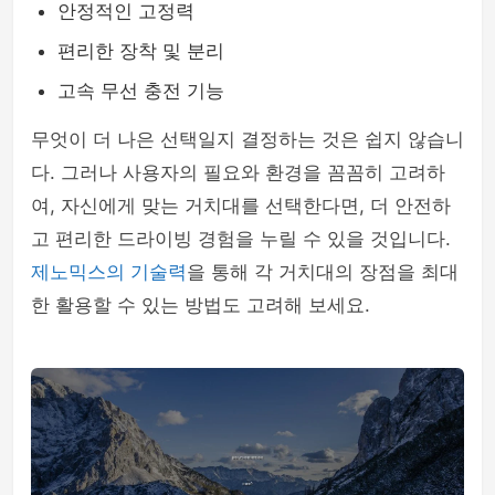
안정적인 고정력
편리한 장착 및 분리
고속 무선 충전 기능
무엇이 더 나은 선택일지 결정하는 것은 쉽지 않습니
다. 그러나 사용자의 필요와 환경을 꼼꼼히 고려하
여, 자신에게 맞는 거치대를 선택한다면, 더 안전하
고 편리한 드라이빙 경험을 누릴 수 있을 것입니다.
제노믹스의 기술력
을 통해 각 거치대의 장점을 최대
한 활용할 수 있는 방법도 고려해 보세요.