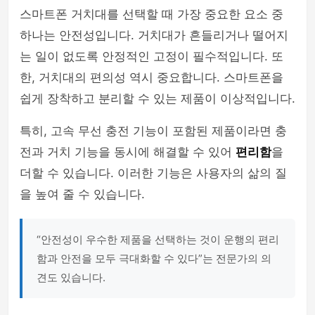
스마트폰 거치대를 선택할 때 가장 중요한 요소 중
하나는 안전성입니다. 거치대가 흔들리거나 떨어지
는 일이 없도록 안정적인 고정이 필수적입니다. 또
한, 거치대의 편의성 역시 중요합니다. 스마트폰을
쉽게 장착하고 분리할 수 있는 제품이 이상적입니다.
특히, 고속 무선 충전 기능이 포함된 제품이라면 충
전과 거치 기능을 동시에 해결할 수 있어
편리함
을
더할 수 있습니다. 이러한 기능은 사용자의 삶의 질
을 높여 줄 수 있습니다.
“안전성이 우수한 제품을 선택하는 것이 운행의 편리
함과 안전을 모두 극대화할 수 있다”는 전문가의 의
견도 있습니다.