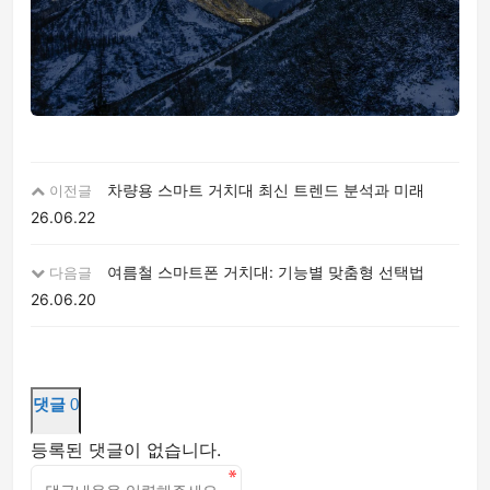
차량용 스마트 거치대 최신 트렌드 분석과 미래
이전글
26.06.22
여름철 스마트폰 거치대: 기능별 맞춤형 선택법
다음글
26.06.20
댓글
0
등록된 댓글이 없습니다.