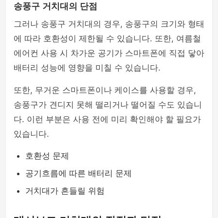
송풍구 거치대의 단점
그러나 송풍구 거치대의 경우, 송풍구의 크기와 형태
에 따라 호환성이 제한될 수 있습니다. 또한, 여름철
에어컨 사용 시 차가운 공기가 스마트폰에 직접 닿아
배터리 성능에 영향을 미칠 수 있습니다.
또한, 무거운 스마트폰이나 케이스를 사용할 경우,
송풍구가 견디지 못해 떨리거나 떨어질 수도 있습니
다. 이런 부분은 사용 전에 미리 확인해야 할 필요가
있습니다.
호환성 문제
공기흐름에 따른 배터리 문제
거치대가 흔들릴 위험