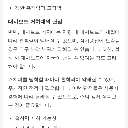
강한 흡착력과 고정력
대시보드 거치대의 단점
반면, 대시보드 거치대는 차량 내 대시보드의 재질에
따라 흡착력이 떨어질 수 있으며, 직사광선에 노출될
경우 고무 부착 부위가 약해질 수 있습니다. 또한, 설
치 시 대시보드에 자국이 남을 수 있다는 점도 고려
해야 합니다.
거치대를 탈착할 때마다 흡착력이 약해질 수 있어,
주기적인 점검이 필요합니다. 이런 단점들은 사용자
경험에 따라 달라질 수 있으므로, 주의 깊게 살펴보
는 것이 중요합니다.
흡착력 저하 가능성