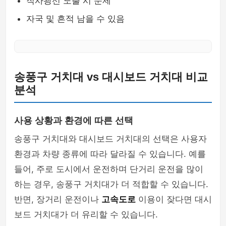
직사광선 노출 시 문제
자국 및 흔적 남을 수 있음
송풍구 거치대 vs 대시보드 거치대 비교
분석
사용 상황과 환경에 따른 선택
송풍구 거치대와 대시보드 거치대의 선택은 사용자
환경과 차량 종류에 따라 달라질 수 있습니다. 예를
들어, 주로 도시에서 운전하며 단거리 운전을 많이
하는 경우, 송풍구 거치대가 더 적합할 수 있습니다.
반면, 장거리 운전이나
고속도로
이용이 잦다면 대시
보드 거치대가 더 유리할 수 있습니다.