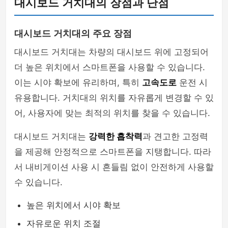
대시보드 거치대의 장점과 단점
대시보드 거치대의 주요 장점
대시보드 거치대는 차량의 대시보드 위에 고정되어
더 높은 위치에서 스마트폰을 사용할 수 있습니다.
이는 시야 확보에 유리하며, 특히
고속도로
운전 시
유용합니다. 거치대의 위치를 자유롭게 변경할 수 있
어, 사용자에 맞는 최적의 위치를 찾을 수 있습니다.
대시보드 거치대는
강력한 흡착력
과 견고한 고정력
을 제공해 안정적으로 스마트폰을 지탱합니다. 따라
서 내비게이션 사용 시 흔들림 없이 안전하게 사용할
수 있습니다.
높은 위치에서 시야 확보
자유로운 위치 조절