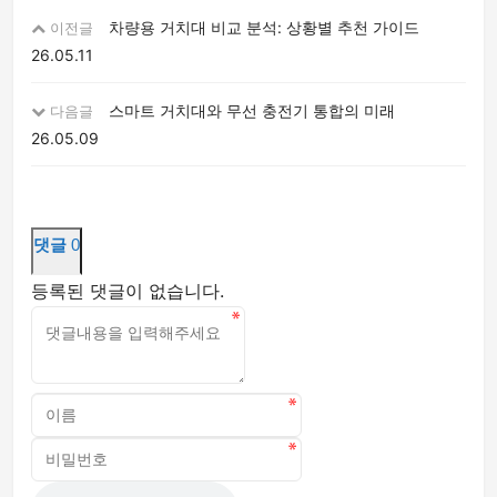
차량용 거치대 비교 분석: 상황별 추천 가이드
이전글
26.05.11
스마트 거치대와 무선 충전기 통합의 미래
다음글
26.05.09
댓글
0
등록된 댓글이 없습니다.