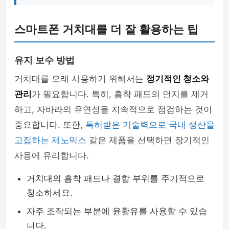
스마트폰 거치대를 더 잘 활용하는 팁
유지 보수 방법
거치대를 오래 사용하기 위해서는
정기적인 청소와
관리
가 필요합니다. 특히, 흡착 패드의 먼지를 제거
하고, 자바라의 유연성을 지속적으로 점검하는 것이
중요합니다. 또한,
특허받은 기술력으로 국내 생산을
고집하는 제노믹스
같은 제품을 선택하면 장기적인
사용에 유리합니다.
거치대의 흡착 패드나 결합 부위를 주기적으로
청소하세요.
자주 조작되는 부분에 윤활유를 사용할 수 있습
니다.