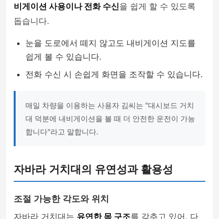
비게이션 사용이나 전화 수신
을 쉽게 할 수 있도록
돕습니다.
눈을 도로에서 떼지 않고도 내비게이션 지도를
쉽게 볼 수 있습니다.
전화 수신 시 손쉽게 화면을 조작할 수 있습니다.
매일 차량을 이용하는 사용자 김씨는 "대시보드 거치
대 덕분에 내비게이션을 볼 때 더 안전한 운전이 가능
합니다"라고 말합니다.
자바라 거치대의 유연성과 활용성
조절 가능한 각도와 위치
자바라 거치대는
유연한 목 구조
를 갖추고 있어, 다