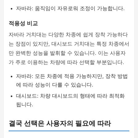
자바라: 움직임이 자유로워 조정이 가능합니다.
적용성 비교
자바라 거치대는 다양한 차종에 쉽게 장착 가능하다
는 장점이 있지만, 대시보드 거치대는 특정 차종에서
만 완벽한 성능을 발휘할 수 있습니다. 이는 사용자
가 주로 이용하는 차량에 따라 선택할 부분입니다.
자바라: 모든 차종에 적용 가능하지만, 장착 방법
에 따라 성능이 다를 수 있습니다.
대시보드: 차량 대시보드의 형태에 따라 최적화
됩니다.
결국 선택은 사용자의 필요에 따라