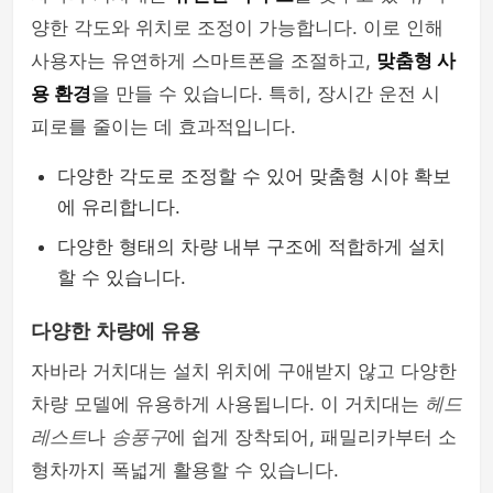
양한 각도와 위치로 조정이 가능합니다. 이로 인해
사용자는 유연하게 스마트폰을 조절하고,
맞춤형 사
용 환경
을 만들 수 있습니다. 특히, 장시간 운전 시
피로를 줄이는 데 효과적입니다.
다양한 각도로 조정할 수 있어 맞춤형 시야 확보
에 유리합니다.
다양한 형태의 차량 내부 구조에 적합하게 설치
할 수 있습니다.
다양한 차량에 유용
자바라 거치대는 설치 위치에 구애받지 않고 다양한
차량 모델에 유용하게 사용됩니다. 이 거치대는
헤드
레스트
나
송풍구
에 쉽게 장착되어, 패밀리카부터 소
형차까지 폭넓게 활용할 수 있습니다.