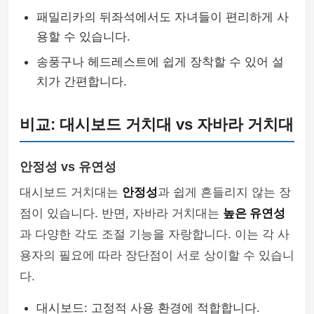
패밀리카의 뒤좌석에서도 자녀들이 편리하게 사
용할 수 있습니다.
송풍구나 헤드레스트에 쉽게 장착할 수 있어 설
치가 간편합니다.
비교: 대시보드 거치대 vs 자바라 거치대
안정성 vs 유연성
대시보드 거치대는
안정성
과 쉽게 흔들리지 않는 장
점이 있습니다. 반면, 자바라 거치대는
높은 유연성
과 다양한 각도 조절 기능을 자랑합니다. 이는 각 사
용자의 필요에 따라 장단점이 서로 상이할 수 있습니
다.
대시보드: 고정적 사용 환경에 적합합니다.