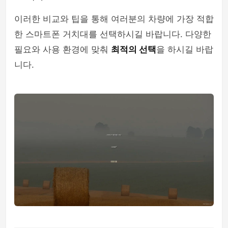
이러한 비교와 팁을 통해 여러분의 차량에 가장 적합
한 스마트폰 거치대를 선택하시길 바랍니다. 다양한
필요와 사용 환경에 맞춰
최적의 선택
을 하시길 바랍
니다.