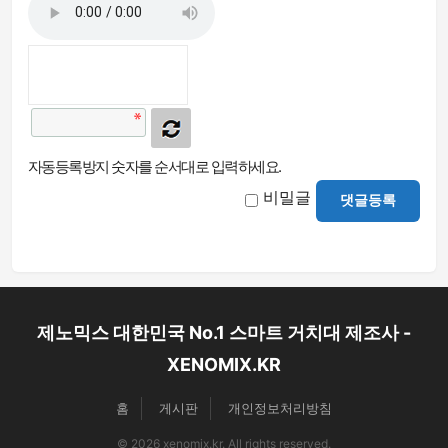
자동등록방지 숫자를 순서대로 입력하세요.
비밀글
댓글등록
제노믹스 대한민국 No.1 스마트 거치대 제조사 -
XENOMIX.KR
홈
게시판
개인정보처리방침
© 2026 xenomix.kr. All rights reserved.