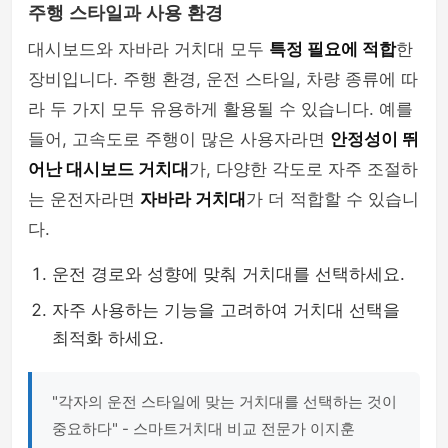
주행 스타일과 사용 환경
대시보드와 자바라 거치대 모두
특정 필요에 적합
한
장비입니다. 주행 환경, 운전 스타일, 차량 종류에 따
라 두 가지 모두 유용하게 활용될 수 있습니다. 예를
들어, 고속도로 주행이 많은 사용자라면
안정성이 뛰
어난 대시보드 거치대
가, 다양한 각도로 자주 조절하
는 운전자라면
자바라 거치대
가 더 적합할 수 있습니
다.
운전 경로와 성향에 맞춰 거치대를 선택하세요.
자주 사용하는 기능을 고려하여 거치대 선택을
최적화 하세요.
"각자의 운전 스타일에 맞는 거치대를 선택하는 것이
중요하다" - 스마트거치대 비교 전문가 이지훈