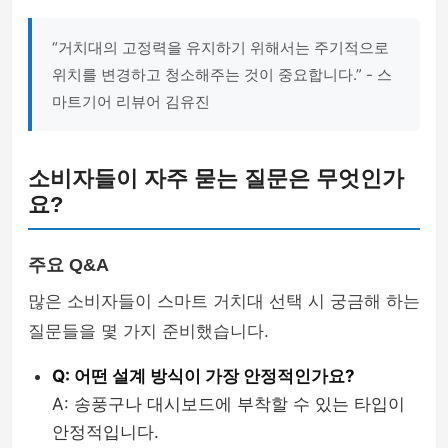
“거치대의 고정력을 유지하기 위해서는 주기적으로
위치를 변경하고 청소해주는 것이 중요합니다.” - 스
마트기어 리뷰어 김유진
소비자들이 자주 묻는 질문은 무엇인가
요?
주요 Q&A
많은 소비자들이 스마트 거치대 선택 시 궁금해 하는
질문들을 몇 가지 준비했습니다.
Q: 어떤 설계 방식이 가장 안정적인가요?
A: 송풍구나 대시보드에 부착할 수 있는 타입이
안정적입니다.