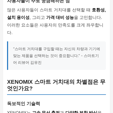
사용자들이 주로 궁금해하는 점
많은 사용자들이 스마트 거치대를 선택할 때
호환성,
설치 용이성
, 그리고
가격 대비 성능
을 고민합니다.
이러한 요소들은 사용자의 만족도를 크게 좌우합니
다.
“스마트 거치대를 구입할 때는 자신의 차량과 기기에
맞는 제품을 선택하는 것이 중요합니다.” - 스마트기
어 리뷰어 김유진
XENOMIX 스마트 거치대의 차별점은 무
엇인가요?
독보적인 기술력
XENOMIX는
고속 무선 충전
과
다양한 부착 방식
을