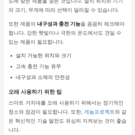
도에 맞는 제품을 찾는 것입니다. 설치 위치와 기기
의 크기, 무게에 따라 선택이 달라질 수 있습니다.
또한 제품의
내구성과 충전 기능
을 꼼꼼히 체크해야
합니다. 강한 햇빛이나 극한의 온도에서도 견딜 수
있는 제품이 필요합니다.
설치 가능한 위치와 크기
고속 충전 기능 유무
내구성과 소재의 안전성
오래 사용하기 위한 팁
스마트 거치대를 오래 사용하기 위해서는 정기적인
청소와 점검이 필요합니다. 또한,
게놈프로젝트
와 같
은 혁신적인 기술 발전도 유심히 지켜보는 것이 좋습
니다.