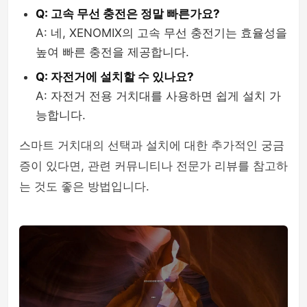
Q: 고속 무선 충전은 정말 빠른가요?
A: 네, XENOMIX의 고속 무선 충전기는 효율성을
높여 빠른 충전을 제공합니다.
Q: 자전거에 설치할 수 있나요?
A: 자전거 전용 거치대를 사용하면 쉽게 설치 가
능합니다.
스마트 거치대의 선택과 설치에 대한 추가적인 궁금
증이 있다면, 관련 커뮤니티나 전문가 리뷰를 참고하
는 것도 좋은 방법입니다.