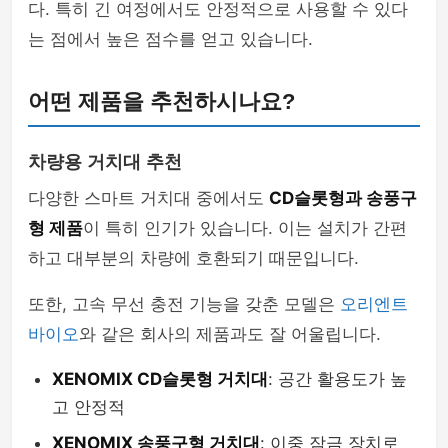
다. 특히 긴 여정에서도 안정적으로 사용할 수 있다
는 점에서 높은 점수를 얻고 있습니다.
어떤 제품을 추천하시나요?
차량용 거치대 추천
다양한 스마트 거치대 중에서도
CD슬롯형과 송풍구
형 제품
이 특히 인기가 있습니다. 이는 설치가 간편
하고 대부분의 차량에 호환되기 때문입니다.
또한, 고속 무선 충전 기능을 갖춘 모델은
오리엔트
바이오
와 같은 회사의 제품과도 잘 어울립니다.
XENOMIX CD슬롯형 거치대
: 공간 활용도가 높
고 안정적
XENOMIX 송풍구형 거치대
: 이중 잠금 장치로