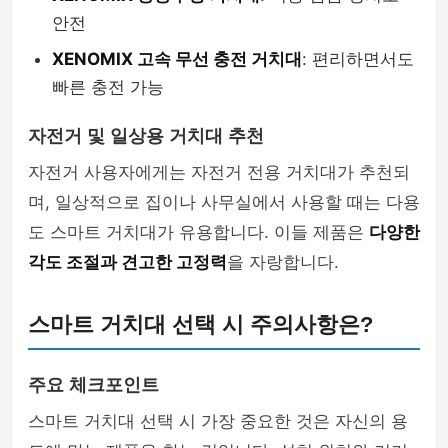
안전
XENOMIX 고속 무선 충전 거치대
: 편리하면서도
빠른 충전 가능
자전거 및 일상용 거치대 추천
자전거 사용자에게는 자전거 전용 거치대가 추천되
며, 일상적으로 집이나 사무실에서 사용할 때는 다용
도 스마트 거치대가 유용합니다. 이들 제품은
다양한
각도 조절과 견고한 고정력
을 자랑합니다.
스마트 거치대 선택 시 주의사항은?
주요 체크포인트
스마트 거치대 선택 시 가장 중요한 것은 자신의 용