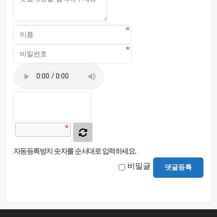
자동등록방지 숫자를 순서대로 입력하세요.
비밀글
댓글등록