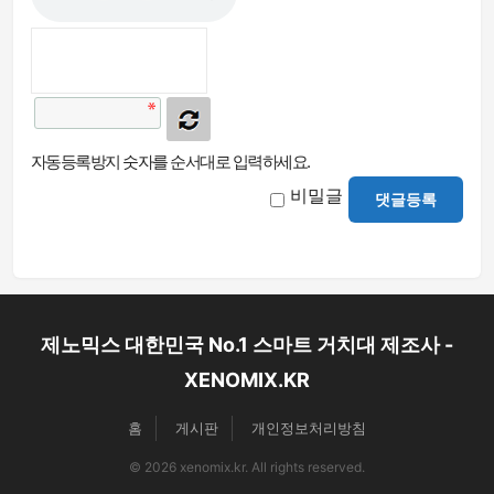
자동등록방지 숫자를 순서대로 입력하세요.
비밀글
댓글등록
제노믹스 대한민국 No.1 스마트 거치대 제조사 -
XENOMIX.KR
홈
게시판
개인정보처리방침
© 2026 xenomix.kr. All rights reserved.