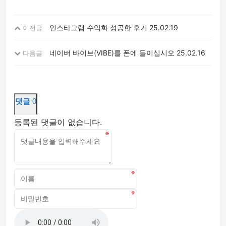
인스타그램 수익화 성공한 후기
25.02.19
이전글
네이버 바이브(VIBE)를 폰에 들이십시오
25.02.16
다음글
댓글
0
등록된 댓글이 없습니다.