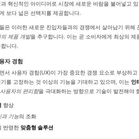
력과 혁신적인 아이디어로 시장에 새로운 바람을 불어넣고 있
게 보다 넓은 선택지를 제공합니다.
들은 이러한 새로운 진입자들과의 경쟁에서 살아남기 위해
의 제품 개발
을 추구합니다. 이는 곧 소비자에게 최상의 제
용합니다.
사용자 경험
서 사용자 경험(UX)이 가장 중요한 경쟁 요소로 부상하고
기기를 고정하는 것 이상의 기능을 기대하고 있으며, 이는
인
사용자의 편리함
을 극대화하는 방향으로 기술이 발전해야 
성
향상
과 기능
의 조화
을 반영한
맞춤형 솔루션