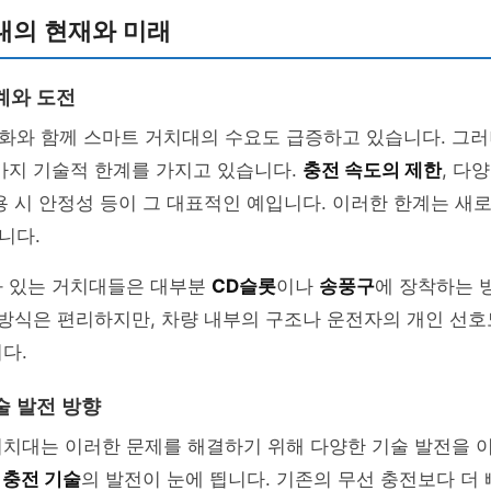
대의 현재와 미래
계와 도전
화와 함께 스마트 거치대의 수요도 급증하고 있습니다. 그러
가지 기술적 한계를 가지고 있습니다.
충전 속도의 제한
, 다
사용 시 안정성 등이 그 대표적인 예입니다. 이러한 한계는 새
니다.
와 있는 거치대들은 대부분
CD슬롯
이나
송풍구
에 장착하는 
 방식은 편리하지만, 차량 내부의 구조나 운전자의 개인 선
다.
술 발전 방향
거치대는 이러한 문제를 해결하기 위해 다양한 기술 발전을 
 충전 기술
의 발전이 눈에 띕니다. 기존의 무선 충전보다 더