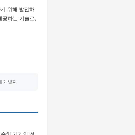
하기 위해 발전하
제공하는 기술로,
대 개발자
단순히 기기의 성