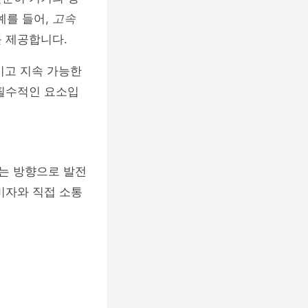
예를 들어,
고속
 제공합니다.
이고 지속 가능한
필수적인 요소입
는 방향으로 발전
비자와 직접 소통