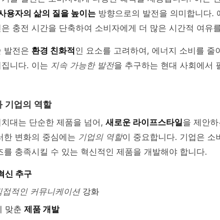
사용자의 삶의 질을 높이는
방향으로의 발전을 의미합니다. 
은 충전 시간을 단축하여 소비자에게 더 많은 시간적 여유를
술 발전은
환경 친화적
인 요소를 고려하여, 에너지 소비를 줄
어집니다. 이는
지속 가능한 발전
을 추구하는 현대 사회에서 
 기업의 역할
거치대는 단순한 제품을 넘어,
새로운 라이프스타일
을 제안하
이러한 변화의 중심에는
기업의 역할
이 중요합니다. 기업은 소
즈를 충족시킬 수 있는 혁신적인 제품을 개발해야 합니다.
혁신 추구
직접적인 커뮤니케이션
강화
에 맞춘
제품 개발