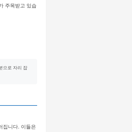
가 주목받고 있습
분으로 자리 잡
러집니다. 이들은