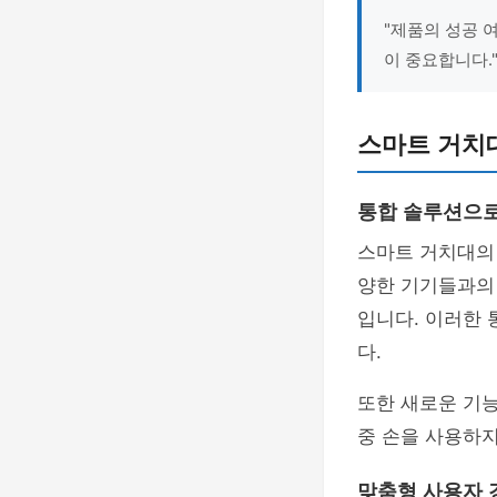
"제품의 성공 
이 중요합니다."
스마트 거치
통합 솔루션으
스마트 거치대의
양한 기기들과의
입니다. 이러한
다.
또한 새로운 기
중 손을 사용하지
맞춤형 사용자 