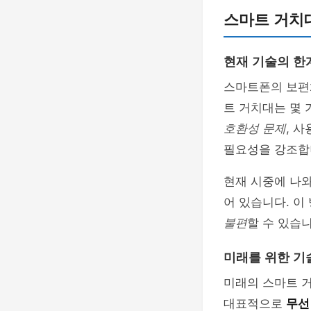
스마트 거치
현재 기술의 한
스마트폰의 보편
트 거치대는 몇 
호환성 문제
, 
필요성을 강조합
현재 시중에 나
어 있습니다. 이
불편
할 수 있습니
미래를 위한 기
미래의 스마트 
대표적으로
무선