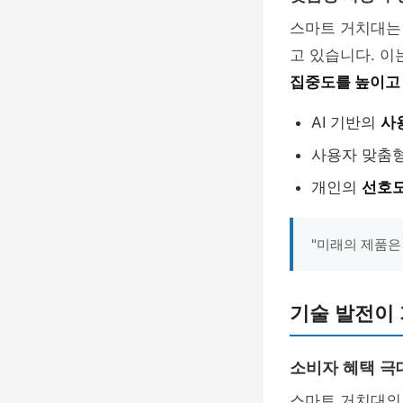
스마트 거치대는
고 있습니다. 
집중도를 높이고
AI 기반의
사
사용자 맞춤
개인의
선호도
"미래의 제품은
기술 발전이
소비자 혜택 극
스마트 거치대의