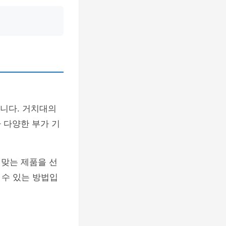
니다. 거치대의
 다양한 부가 기
 맞는 제품을 선
 수 있는 방법입