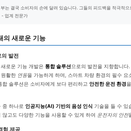
여부는 결국 소비자의 손에 달려 있습니다. 그들의 피드백을 적극적으
 - 업계 전문가
대의 새로운 기능
로의 발전
 새로운 기능 개발은
통합 솔루션
으로의 발전을 지향합니다. 
 원활한
연동
을 가능하게 하며, 스마트 차량 환경의 필수 요
 통합 솔루션은 소비자에게 보다 편리하고
안전한 운전 환경
을
능 중 하나로
인공지능(AI) 기반의 음성 인식
기술을 들 수 있
 않고도 다양한 기능을 사용할 수 있게 하여
운전자의 안전
경험 제공