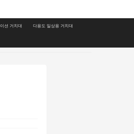
이션 거치대
다용도 일상용 거치대