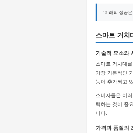
"미래의 성공은
스마트 거치
기술적 요소와 
스마트 거치대를
가장 기본적인 
능이 추가되고 
소비자들은 이러
택하는 것이 중
니다.
가격과 품질의 