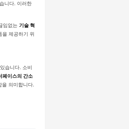
습니다. 이러한
 끊임없는
기술 혁
품을 제공하기 위
 있습니다. 소비
터페이스의 간소
함을 의미합니다.