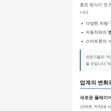
충전 방식이 연
니다.
다양한 차량
자동차와의
스마트폰의
전문가들은 "미
을 것입니다."
업계의 변화
새로운 플레이
스마트 거치대 