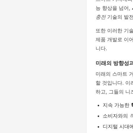
능 향상을 넘어,
충전
기술의 발전
또한 이러한 기
제품 개발로 이
니다.
미래의 방향성과
미래의 스마트 
할 것입니다. 
하고, 그들의 니
지속 가능한
소비자와의
디지털 시대