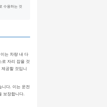
로 수용하는 것
이는 차량 내 다
소로 자리 잡을 것
 제공할 것입니
습니다. 이는 운전
을 보장합니다.