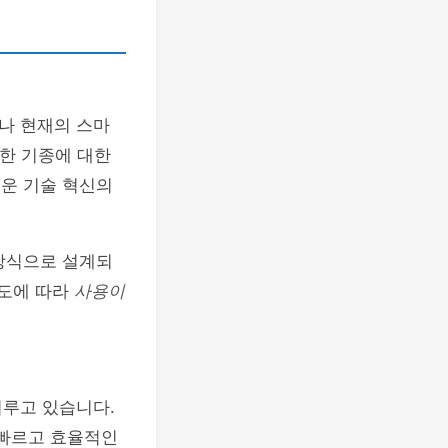
나 현재의 스마
양한 기종에 대한
로운 기술 혁신의
방식으로 설계되
호도에 따라
사용이
이루고 있습니다.
 빠르고 효율적인