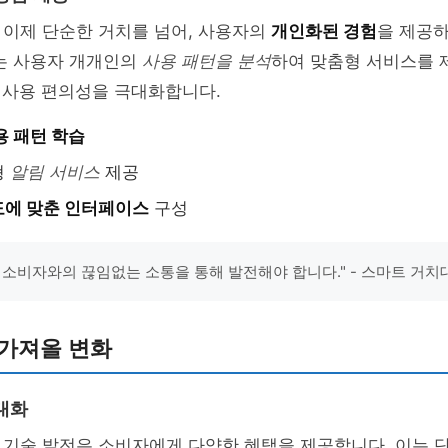
 이제 단순한 거치를 넘어, 사용자의
개인화된 경험
을 제공
이는 사용자 개개인의
사용 패턴을 분석
하여 맞춤형 서비스를 
사용 편의성을 극대화합니다.
용 패턴 학습
형
알림 서비스
제공
에 맞춘 인터페이스
구성
 소비자와의 끊임없는 소통을 통해 발전해야 합니다." - 스마트 거치
 가져올 변화
대화
 기술 발전은 소비자에게 다양한 혜택을 제공합니다. 이는 