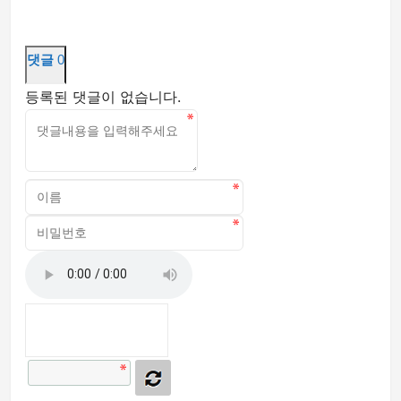
댓글
0
등록된 댓글이 없습니다.