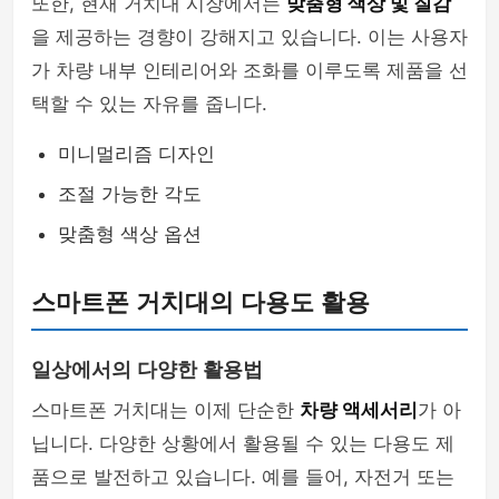
또한, 현재 거치대 시장에서는
맞춤형 색상 및 질감
을 제공하는 경향이 강해지고 있습니다. 이는 사용자
가 차량 내부 인테리어와 조화를 이루도록 제품을 선
택할 수 있는 자유를 줍니다.
미니멀리즘 디자인
조절 가능한 각도
맞춤형 색상 옵션
스마트폰 거치대의 다용도 활용
일상에서의 다양한 활용법
스마트폰 거치대는 이제 단순한
차량 액세서리
가 아
닙니다. 다양한 상황에서 활용될 수 있는 다용도 제
품으로 발전하고 있습니다. 예를 들어, 자전거 또는