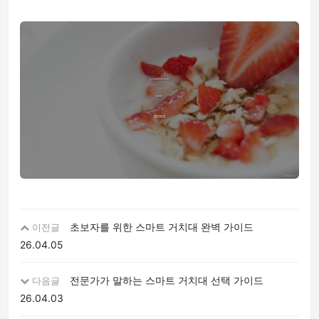
초보자를 위한 스마트 거치대 완벽 가이드
이전글
26.04.05
전문가가 말하는 스마트 거치대 선택 가이드
다음글
26.04.03