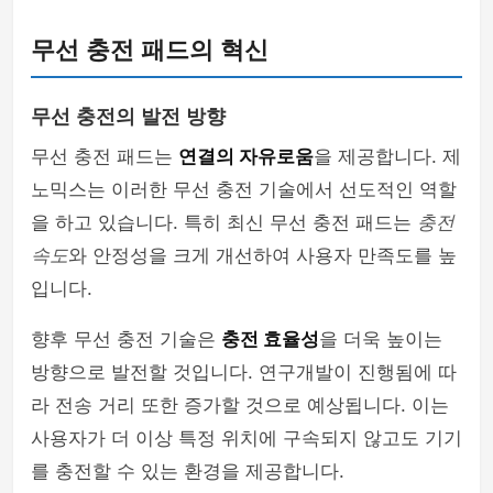
무선 충전 패드의 혁신
무선 충전의 발전 방향
무선 충전 패드는
연결의 자유로움
을 제공합니다. 제
노믹스는 이러한 무선 충전 기술에서 선도적인 역할
을 하고 있습니다. 특히 최신 무선 충전 패드는
충전
속도
와 안정성을 크게 개선하여 사용자 만족도를 높
입니다.
향후 무선 충전 기술은
충전 효율성
을 더욱 높이는
방향으로 발전할 것입니다. 연구개발이 진행됨에 따
라 전송 거리 또한 증가할 것으로 예상됩니다. 이는
사용자가 더 이상 특정 위치에 구속되지 않고도 기기
를 충전할 수 있는 환경을 제공합니다.