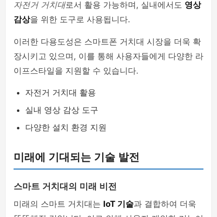
자전거 거치대
로서 활용 가능하며, 실내에서도
영상
감상
을 위한 도구로 사용됩니다.
이러한 다용도성은 스마트폰 거치대 시장을 더욱 확
장시키고 있으며, 이를 통해 사용자들에게 다양한 라
이프스타일을 지원할 수 있습니다.
자전거 거치대 활용
실내 영상 감상 도구
다양한 설치 환경 지원
미래에 기대되는 기술 발전
스마트 거치대의 미래 비전
미래의 스마트 거치대는
IoT 기술
과 결합하여 더욱