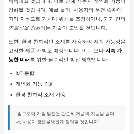
똑똑해질 것입니다. 이로 인해 사용자 개인화 기능이
강화될 것입니다. 예를 들어, 사용자의 운전 습관에
따라 자동으로 거치대 위치를 조정하거나, 기기 간의
연결성을 강화
하는 기술이 도입될 것입니다.
또한, 환경 친화적인 소재를 사용하여 지속 가능성을
고려한 제품 개발도 예상됩니다. 이는 보다
지속 가
능한 미래
를 위한 필수적인 발전 방향입니다.
IoT 통합
개인화 기능 강화
환경 친화적 소재 사용
"앞으로의 기술 발전은 단순히 제품의 기능을 넘어
서, 사용자 경험을새롭게 정의할 것입니다."