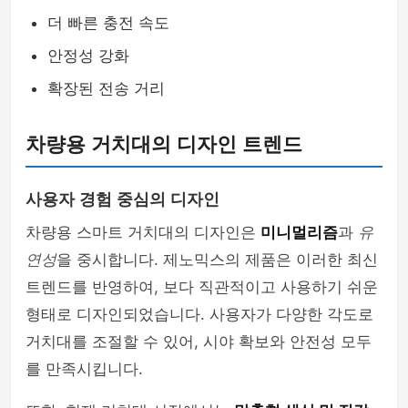
더 빠른 충전 속도
안정성 강화
확장된 전송 거리
차량용 거치대의 디자인 트렌드
사용자 경험 중심의 디자인
차량용 스마트 거치대의 디자인은
미니멀리즘
과
유
연성
을 중시합니다. 제노믹스의 제품은 이러한 최신
트렌드를 반영하여, 보다 직관적이고 사용하기 쉬운
형태로 디자인되었습니다. 사용자가 다양한 각도로
거치대를 조절할 수 있어, 시야 확보와 안전성 모두
를 만족시킵니다.