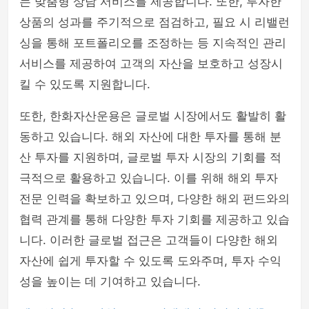
는 맞춤형 상담 서비스를 제공합니다. 또한, 투자한
상품의 성과를 주기적으로 점검하고, 필요 시 리밸런
싱을 통해 포트폴리오를 조정하는 등 지속적인 관리
서비스를 제공하여 고객의 자산을 보호하고 성장시
킬 수 있도록 지원합니다.
또한, 한화자산운용은 글로벌 시장에서도 활발히 활
동하고 있습니다. 해외 자산에 대한 투자를 통해 분
산 투자를 지원하며, 글로벌 투자 시장의 기회를 적
극적으로 활용하고 있습니다. 이를 위해 해외 투자
전문 인력을 확보하고 있으며, 다양한 해외 펀드와의
협력 관계를 통해 다양한 투자 기회를 제공하고 있습
니다. 이러한 글로벌 접근은 고객들이 다양한 해외
자산에 쉽게 투자할 수 있도록 도와주며, 투자 수익
성을 높이는 데 기여하고 있습니다.