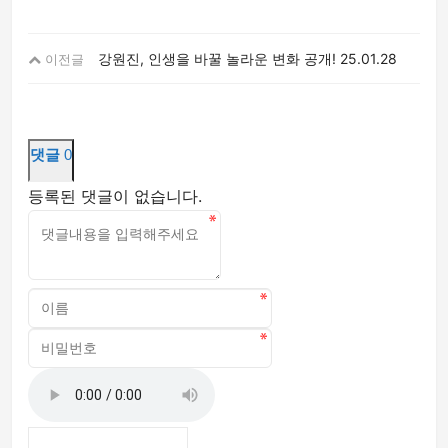
강원진, 인생을 바꿀 놀라운 변화 공개!
25.01.28
이전글
댓글
0
등록된 댓글이 없습니다.