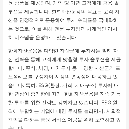
융 상품을 제공하며, 개인 및 기관 고객에게 금융 솔
셀카봉 & 블루투스리모컨
루션을 제공합니다. 한화자산운용의 목표는 고객 자
산을 안정적으로 운용하여 투자 수익률을 극대화하
는 것으로, 이를 위해 전문 투자팀과 체계적인 리서
치 시스템을 운영하고 있습니다.
한화자산운용은 다양한 자산군에 투자하는 멀티 자
산 전략을 통해 고객에게 맞춤형 투자 솔루션을 제공
합니다. 주식, 채권, 대체투자 등 다양한 자산군의 포
트폴리오를 구성하여 시장의 변동성에 대응하고 있
습니다. 특히, ESG(환경, 사회, 지배구조) 투자에 대
한 관심이 증가함에 따라, 한화자산운용은 지속 가능
한 투자를 위한 전략도 강화하고 있습니다. ESG 원
칙에 부합하는 기업에 대한 투자를 늘리면서, 사회적
책임을 다하는 금융 서비스 제공을 위해 노력하고 있
습니다.