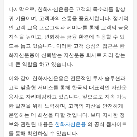
마지막으로, 한화자산운용은 고객의 목소리를 항상
귀 기울이며, 고객과의 소통을 중요시합니다. 정기적
인 고객 교육 프로그램과 세미나를 통해 고객의 금융
지식을 높이고, 변화하는 금융 환경에 적응할 수 있
도록 돕고 있습니다. 이러한 고객 중심의 접근은 한
화자산운용이 신뢰받는 자산운용 회사로 자리 잡는
데 큰 역할을 하고 있습니다.
이와 같이 한화자산운용은 전문적인 투자 솔루션과
고객 맞춤형 서비스를 통해 한국의 대표적인 자산운
용사로 자리매김하고 있습니다. 앞으로도 지속 가능
한 발전을 위해 노력하며, 고객의 자산을 안전하게
운영하는 데 최선을 다할 것입니다. 보다 자세한 정
보와 관련된 내용은
한화자산운용
의 공식 웹사이트
를 통해 확인하실 수 있습니다.