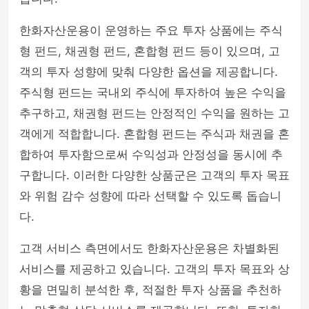
한화자산운용이 운영하는 주요 투자 상품에는 주식
형 펀드, 채권형 펀드, 혼합형 펀드 등이 있으며, 고
객의 투자 성향에 맞춰 다양한 옵션을 제공합니다.
주식형 펀드는 국내외 주식에 투자하여 높은 수익을
추구하고, 채권형 펀드는 안정적인 수익을 원하는 고
객에게 적합합니다. 혼합형 펀드는 주식과 채권을 혼
합하여 투자함으로써 수익성과 안정성을 동시에 추
구합니다. 이러한 다양한 상품군은 고객의 투자 목표
와 위험 감수 성향에 따라 선택할 수 있도록 돕습니
다.
고객 서비스 측면에서도 한화자산운용은 차별화된
서비스를 제공하고 있습니다. 고객의 투자 목표와 상
황을 면밀히 분석한 후, 적절한 투자 상품을 추천하