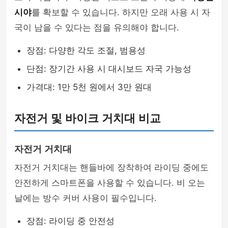
시야
를 확보할 수 있습니다. 하지만 오래 사용 시 자
국이 남을 수 있다는 점을 유의해야 합니다.
장점: 다양한 각도 조절, 범용성
단점: 장기간 사용 시 대시보드 자국 가능성
가격대: 1만 5천 원에서 3만 원대
자전거 및 바이크 거치대 비교
자전거 거치대
자전거 거치대는 핸들바에 장착하여 라이딩 중에도
안전하게 스마트폰을 사용할 수 있습니다. 비 오는
날에는 방수 커버 사용이 필수입니다.
장점: 라이딩 중 안전성