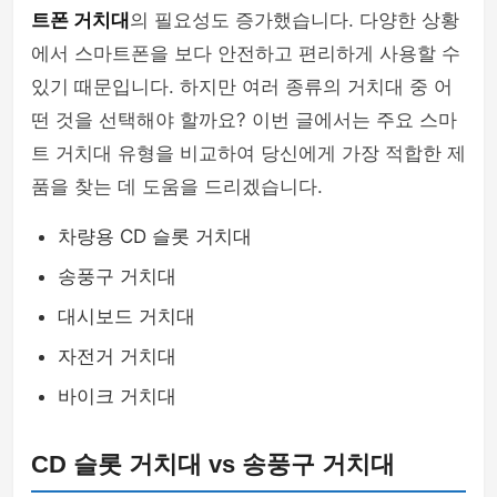
트폰 거치대
의 필요성도 증가했습니다. 다양한 상황
셀카봉 & 블루투스리모컨
에서 스마트폰을 보다 안전하고 편리하게 사용할 수
있기 때문입니다. 하지만 여러 종류의 거치대 중 어
떤 것을 선택해야 할까요? 이번 글에서는 주요 스마
트 거치대 유형을 비교하여 당신에게 가장 적합한 제
품을 찾는 데 도움을 드리겠습니다.
차량용 CD 슬롯 거치대
송풍구 거치대
대시보드 거치대
자전거 거치대
바이크 거치대
CD 슬롯 거치대 vs 송풍구 거치대