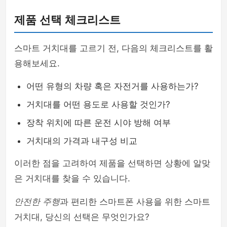
제품 선택 체크리스트
스마트 거치대를 고르기 전, 다음의 체크리스트를 활
용해보세요.
어떤 유형의 차량 혹은 자전거를 사용하는가?
거치대를 어떤 용도로 사용할 것인가?
장착 위치에 따른 운전 시야 방해 여부
거치대의 가격과 내구성 비교
이러한 점을 고려하여 제품을 선택하면 상황에 알맞
은 거치대를 찾을 수 있습니다.
안전한 주행
과 편리한 스마트폰 사용을 위한 스마트
거치대, 당신의 선택은 무엇인가요?