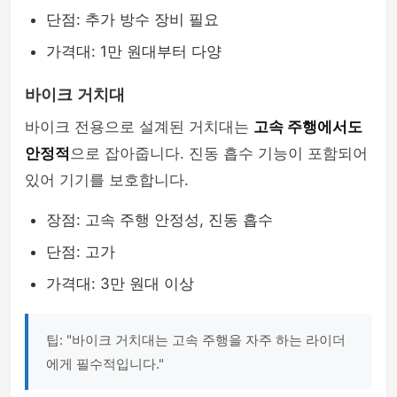
단점: 추가 방수 장비 필요
가격대: 1만 원대부터 다양
바이크 거치대
바이크 전용으로 설계된 거치대는
고속 주행에서도
안정적
으로 잡아줍니다. 진동 흡수 기능이 포함되어
있어 기기를 보호합니다.
장점: 고속 주행 안정성, 진동 흡수
단점: 고가
가격대: 3만 원대 이상
팁: "바이크 거치대는 고속 주행을 자주 하는 라이더
에게 필수적입니다."