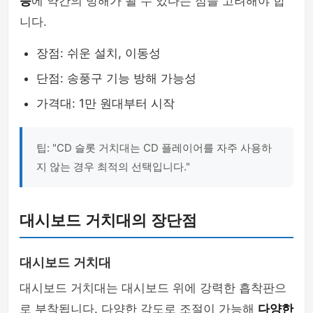
능
에 약간의 방해가 될 수 있다는 점을 고려해야 합
니다.
장점: 쉬운 설치, 이동성
단점: 송풍구 기능 방해 가능성
가격대: 1만 원대부터 시작
팁: "CD 슬롯 거치대는 CD 플레이어를 자주 사용하
지 않는 경우 최적의 선택입니다."
대시보드 거치대의 장단점
대시보드 거치대
대시보드 거치대는 대시보드 위에 강력한 흡착판으
로 부착됩니다. 다양한 각도로 조절이 가능해
다양한