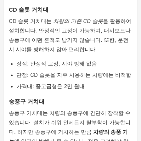
CD 슬롯 거치대
CD 슬롯 거치대는
차량의 기존 CD 슬롯
을 활용하여
설치합니다. 안정적인 고정이 가능하며, 대시보드나
송풍구에 어떤 흔적도 남기지 않습니다. 또한, 운전
시 시야를 방해하지 않아 편리합니다.
장점: 안정적 고정, 시야 방해 없음
단점: CD 슬롯을 자주 사용하는 차량에는 비적합
가격대: 중고급형은 2만 원대
송풍구 거치대
송풍구 거치대는 차량의 송풍구에 간단히 장착할 수
있습니다. 설치가 쉬워 언제든지 탈부착이 가능합니
다. 하지만 송풍구에 거치하는 만큼
차량의 송풍 기