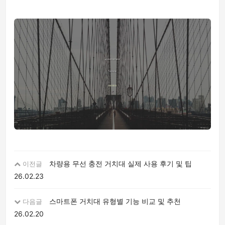
차량용 무선 충전 거치대 실제 사용 후기 및 팁
이전글
26.02.23
스마트폰 거치대 유형별 기능 비교 및 추천
다음글
26.02.20