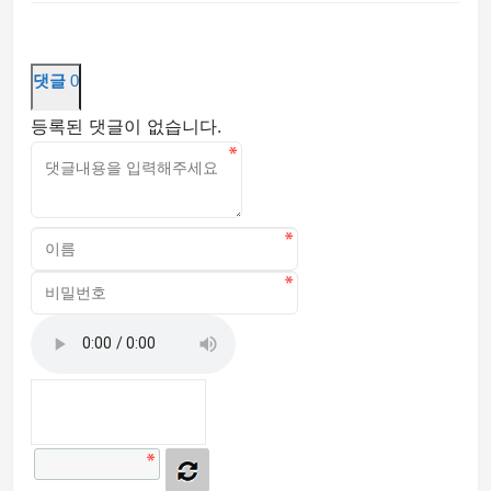
댓글
0
등록된 댓글이 없습니다.