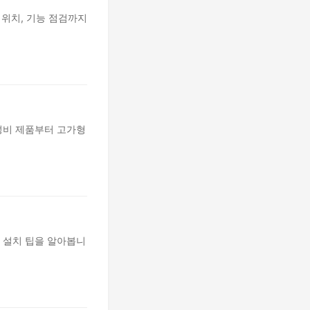
 위치, 기능 점검까지
성비 제품부터 고가형
 설치 팁을 알아봅니