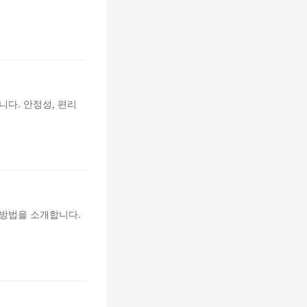
니다. 안정성, 편리
 방법을 소개합니다.