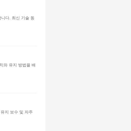
니다. 최신 기술 동
치와 유지 방법을 배
 유지 보수 및 자주