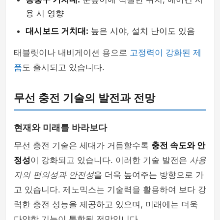
용 시 영향
대시보드 거치대:
높은 시야, 설치 난이도 있음
태블릿이나 내비게이션 용으로
고정력이 강화된 제
품
도 출시되고 있습니다.
무선 충전 기술의 발전과 전망
현재와 미래를 바라보다
무선 충전 기술은 세대가 거듭할수록
충전 속도와 안
정성
이 강화되고 있습니다. 이러한 기술 발전은
사용
자의 편의성과 안전성
을 더욱 높여주는 방향으로 가
고 있습니다. 제노믹스는 기술력을 활용하여 보다 강
력한 충전 성능을 제공하고 있으며, 미래에는 더욱
다양한 기능이 통합될 전망입니다.