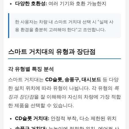
다양한 호환성:
여러 기기와 호환 가능한지
한 사용자는 차량 내 스마트 거치대 선택 시 “실제 사
용 환경을 충분히 고려해야 한다”고 조언합니다.
스마트 거치대의 유형과 장단점
각 유형별 특징 분석
스마트 거치대는
CD슬롯, 송풍구, 대시보드
등 다양
한 설치 위치에 따라 유형이 나뉩니다. 각 유형의
특
징과 장단점
을 잘 이해해야 자신의 차량에 가장 적합
한 제품을 선택할 수 있습니다.
CD슬롯 거치대:
안정적 부착, 다소 제한된 위치
송풍구 거치대:
눈높이에 적절한 위치, 에어컨 사