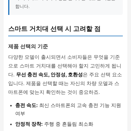
합니다.
스마트 거치대 선택 시 고려할 점
제품 선택의 기준
다양한 모델이 출시되면서 소비자들은 무엇을 기준
으로 스마트 거치대를 선택해야 할지 고민하게 됩니
다.
무선 충전 속도, 안정성, 호환성
은 주요 선택 요소
입니다. 제품을 선택할 때는 자신의 차량 모델과 스
마트폰에 맞는지 확인하는 것이 중요하죠.
충전 속도:
최신 스마트폰의 고속 충전 기능 지원
여부
안정적 장착:
주행 중 흔들림 최소화