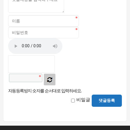
자동등록방지 숫자를 순서대로 입력하세요.
비밀글
댓글등록