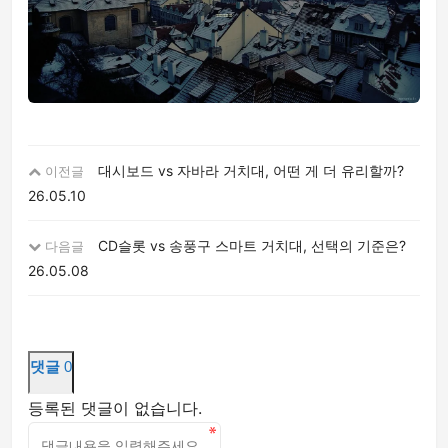
대시보드 vs 자바라 거치대, 어떤 게 더 유리할까?
이전글
26.05.10
CD슬롯 vs 송풍구 스마트 거치대, 선택의 기준은?
다음글
26.05.08
댓글
0
등록된 댓글이 없습니다.