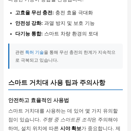
고효율 무선 충전:
충전 효율 극대화
안전성 강화:
과열 방지 및 보호 기능
다기능 통합:
스마트 차량 환경의 토대
관련
특허 기술
을 통해 무선 충전의 한계가 지속적으
로 극복되고 있습니다.
스마트 거치대 사용 팁과 주의사항
안전하고 효율적인 사용법
스마트 거치대를 사용하는 데 있어 몇 가지 유의할
점이 있습니다.
주행 중 스마트폰 조작
은 주의해야
하며, 설치 위치에 따른
시야 확보
가 중요합니다. 제