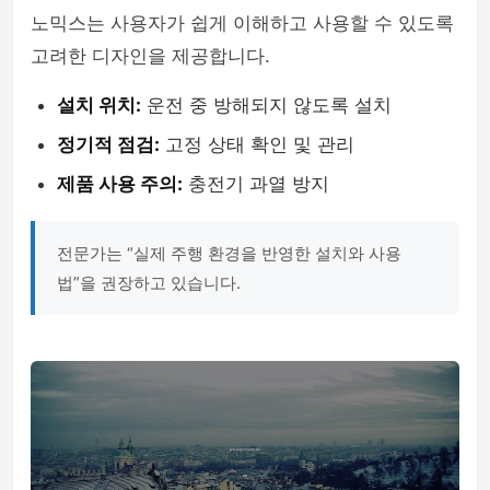
노믹스는 사용자가 쉽게 이해하고 사용할 수 있도록
고려한 디자인을 제공합니다.
설치 위치:
운전 중 방해되지 않도록 설치
정기적 점검:
고정 상태 확인 및 관리
제품 사용 주의:
충전기 과열 방지
전문가는 “실제 주행 환경을 반영한 설치와 사용
법”을 권장하고 있습니다.